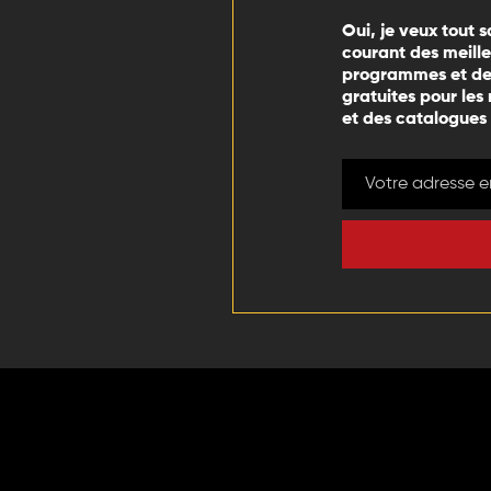
Oui, je veux tout s
courant des meill
programmes et des
gratuites pour les
et des catalogues