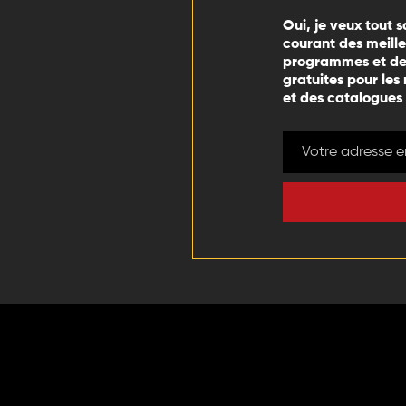
Oui, je veux tout s
courant des meill
programmes et des
gratuites pour les
et des catalogues