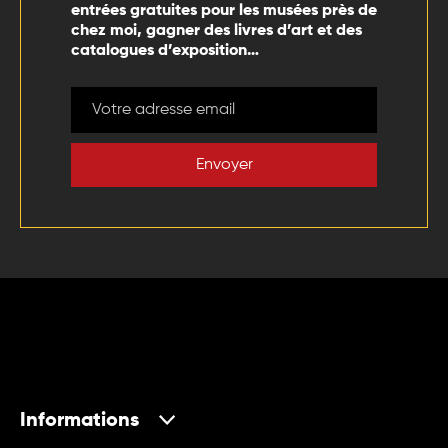
entrées gratuites pour les musées près de
chez moi, gagner des livres d’art et des
catalogues d’exposition…
Envoyer
Informations