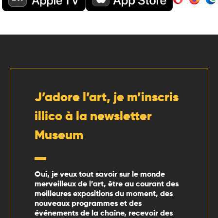
J’adore l’art, je m’inscris
illico à la newsletter
Museum
Oui, je veux tout savoir sur le monde
merveilleux de l’art, être au courant des
meilleures expositions du moment, des
nouveaux programmes et des
événements de la chaîne, recevoir des