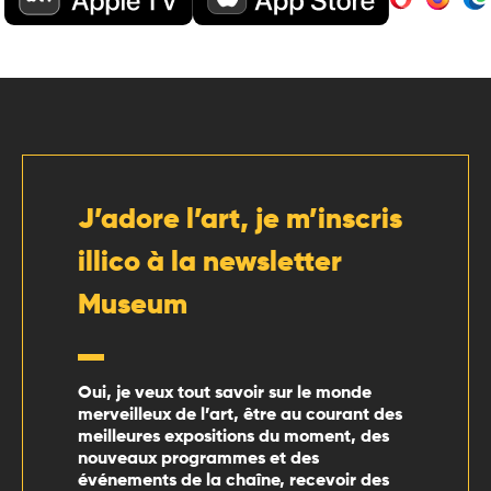
J’adore l’art, je m’inscris
illico à la newsletter
Museum
Oui, je veux tout savoir sur le monde
merveilleux de l’art, être au courant des
meilleures expositions du moment, des
nouveaux programmes et des
événements de la chaîne, recevoir des