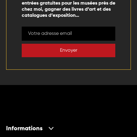
entrées gratuites pour les musées près de
chez moi, gagner des livres d’art et des
catalogues d’exposition…
Envoyer
Informations