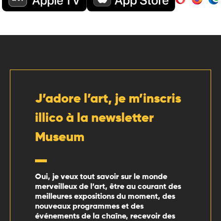
J’adore l’art, je m’inscris
illico à la newsletter
Museum
Oui, je veux tout savoir sur le monde
merveilleux de l’art, être au courant des
meilleures expositions du moment, des
nouveaux programmes et des
événements de la chaîne, recevoir des