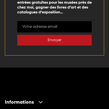
entrées gratuites pour les musées près de
chez moi, gagner des livres d’art et des
catalogues d’exposition…
Envoyer
Informations