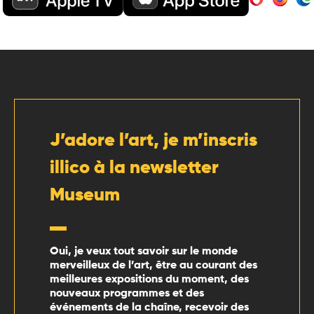
J’adore l’art, je m’inscris
illico à la newsletter
Museum
Oui, je veux tout savoir sur le monde
merveilleux de l’art, être au courant des
meilleures expositions du moment, des
nouveaux programmes et des
événements de la chaîne, recevoir des