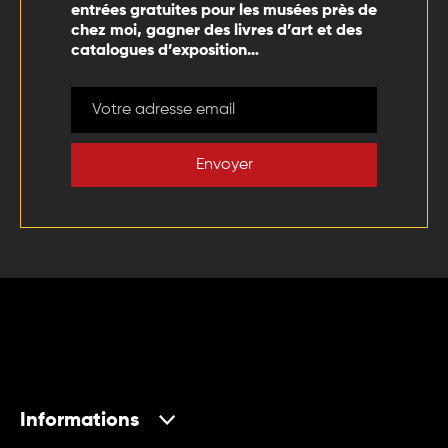
entrées gratuites pour les musées près de
chez moi, gagner des livres d’art et des
catalogues d’exposition…
Envoyer
Informations