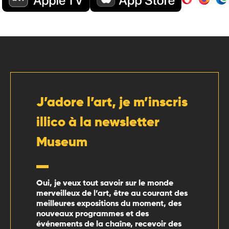
J’adore l’art, je m’inscris
illico à la newsletter
Museum
Oui, je veux tout savoir sur le monde
merveilleux de l’art, être au courant des
meilleures expositions du moment, des
nouveaux programmes et des
événements de la chaîne, recevoir des