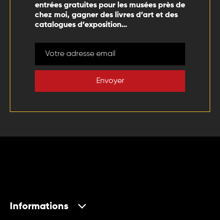
entrées gratuites pour les musées près de
chez moi, gagner des livres d’art et des
catalogues d’exposition…
Envoyer
Informations