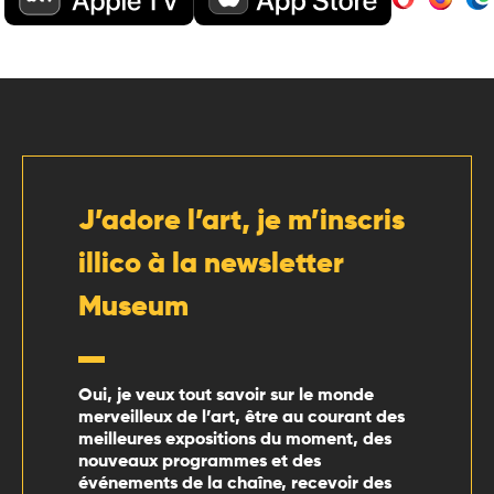
J’adore l’art, je m’inscris
illico à la newsletter
Museum
Oui, je veux tout savoir sur le monde
merveilleux de l’art, être au courant des
meilleures expositions du moment, des
nouveaux programmes et des
événements de la chaîne, recevoir des