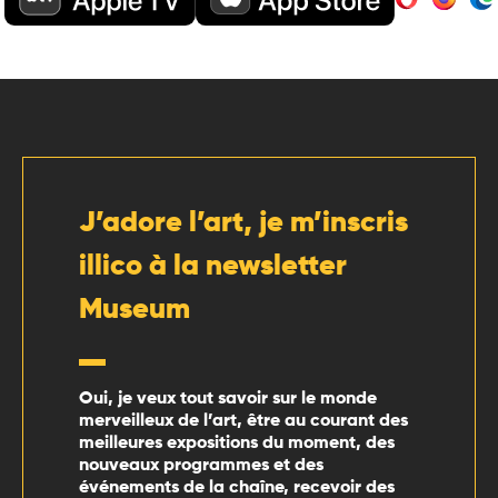
J’adore l’art, je m’inscris
illico à la newsletter
Museum
Oui, je veux tout savoir sur le monde
merveilleux de l’art, être au courant des
meilleures expositions du moment, des
nouveaux programmes et des
événements de la chaîne, recevoir des