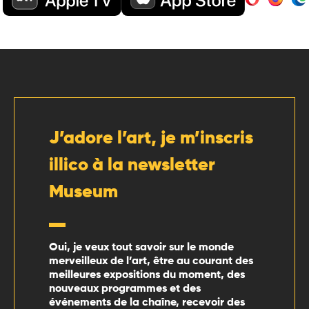
J’adore l’art, je m’inscris
illico à la newsletter
Museum
Oui, je veux tout savoir sur le monde
merveilleux de l’art, être au courant des
meilleures expositions du moment, des
nouveaux programmes et des
événements de la chaîne, recevoir des