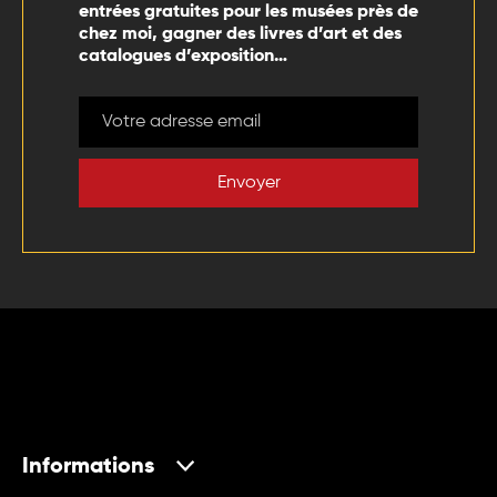
entrées gratuites pour les musées près de
chez moi, gagner des livres d’art et des
catalogues d’exposition…
Envoyer
Informations