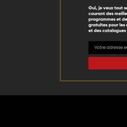
Oui, je veux tout s
courant des meill
programmes et des
gratuites pour les
et des catalogues