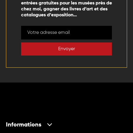
entrées gratuites pour les musées près de
chez moi, gagner des livres d’art et des
catalogues d’exposition…
Envoyer
Informations