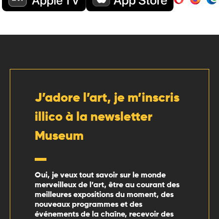
J’adore l’art, je m’inscris
illico à la newsletter
Museum
Oui, je veux tout savoir sur le monde
merveilleux de l’art, être au courant des
meilleures expositions du moment, des
nouveaux programmes et des
événements de la chaîne, recevoir des