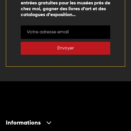
entrées gratuites pour les musées près de
chez moi, gagner des livres d’art et des
catalogues d’exposition…
Envoyer
Informations