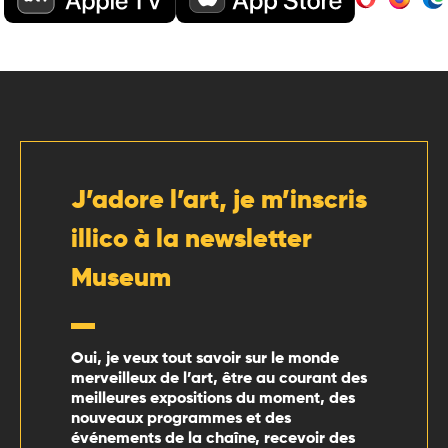
J’adore l’art, je m’inscris
illico à la newsletter
Museum
Oui, je veux tout savoir sur le monde
merveilleux de l’art, être au courant des
meilleures expositions du moment, des
nouveaux programmes et des
événements de la chaîne, recevoir des