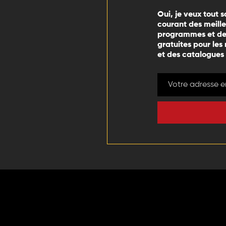
Oui, je veux tout s
courant des meill
programmes et des
gratuites pour les
et des catalogues