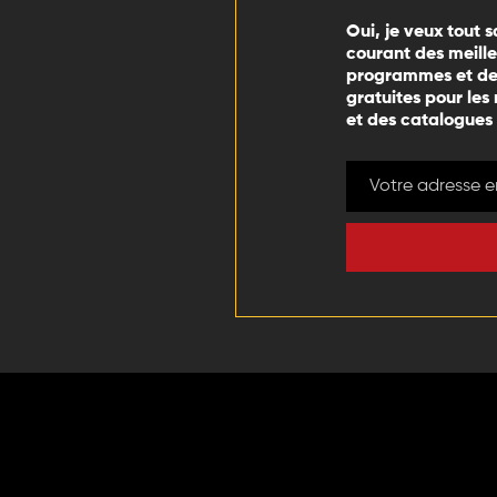
Oui, je veux tout s
courant des meill
programmes et des
gratuites pour les
et des catalogues