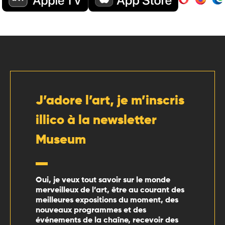
J’adore l’art, je m’inscris
illico à la newsletter
Museum
Oui, je veux tout savoir sur le monde
merveilleux de l’art, être au courant des
meilleures expositions du moment, des
nouveaux programmes et des
événements de la chaîne, recevoir des