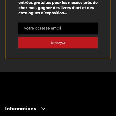
entrées gratuites pour les musées près de
chez moi, gagner des livres d’art et des
catalogues d’exposition…
Envoyer
Informations