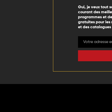
Oui, je veux tout s
courant des meill
programmes et des
gratuites pour les
et des catalogues