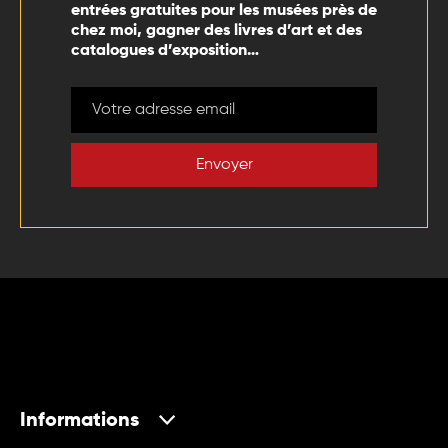
entrées gratuites pour les musées près de
chez moi, gagner des livres d’art et des
catalogues d’exposition…
Envoyer
Informations