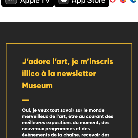
J’adore l’art, je m’inscris
illico à la newsletter
Museum
Oui, je veux tout savoir sur le monde
merveilleux de l’art, être au courant des
meilleures expositions du moment, des
nouveaux programmes et des
événements de la chaîne, recevoir des