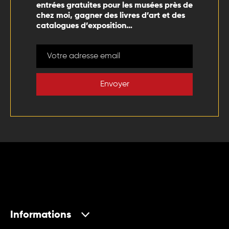
entrées gratuites pour les musées près de
chez moi, gagner des livres d’art et des
catalogues d’exposition…
Envoyer
Informations