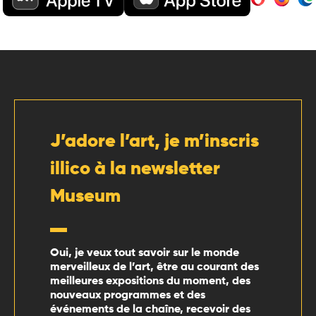
J’adore l’art, je m’inscris
illico à la newsletter
Museum
Oui, je veux tout savoir sur le monde
merveilleux de l’art, être au courant des
meilleures expositions du moment, des
nouveaux programmes et des
événements de la chaîne, recevoir des