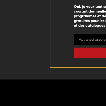
Oui, je veux tout s
courant des meill
programmes et des
gratuites pour les
et des catalogues