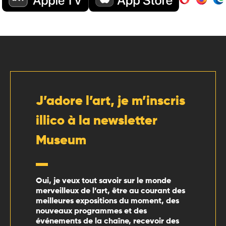
J’adore l’art, je m’inscris
illico à la newsletter
Museum
Oui, je veux tout savoir sur le monde
merveilleux de l’art, être au courant des
meilleures expositions du moment, des
nouveaux programmes et des
événements de la chaîne, recevoir des