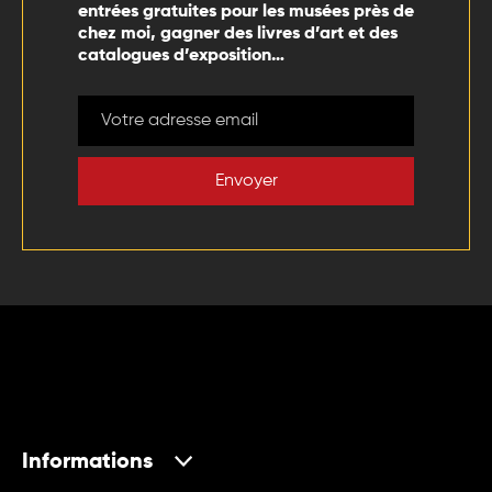
entrées gratuites pour les musées près de
chez moi, gagner des livres d’art et des
catalogues d’exposition…
Envoyer
Informations