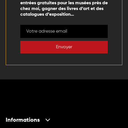
entrées gratuites pour les musées près de
chez moi, gagner des livres d’art et des
catalogues d’exposition…
Envoyer
Informations