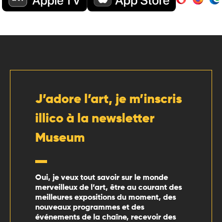
J’adore l’art, je m’inscris
illico à la newsletter
Museum
Oui, je veux tout savoir sur le monde
merveilleux de l’art, être au courant des
meilleures expositions du moment, des
nouveaux programmes et des
événements de la chaîne, recevoir des