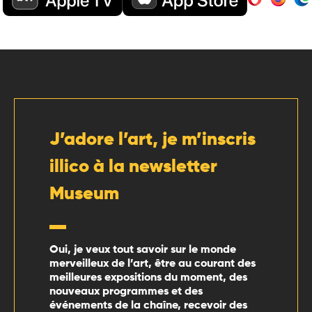
J’adore l’art, je m’inscris
illico à la newsletter
Museum
Oui, je veux tout savoir sur le monde
merveilleux de l’art, être au courant des
meilleures expositions du moment, des
nouveaux programmes et des
événements de la chaîne, recevoir des