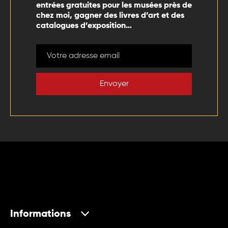
entrées gratuites pour les musées près de
chez moi, gagner des livres d’art et des
catalogues d’exposition…
Envoyer
Informations