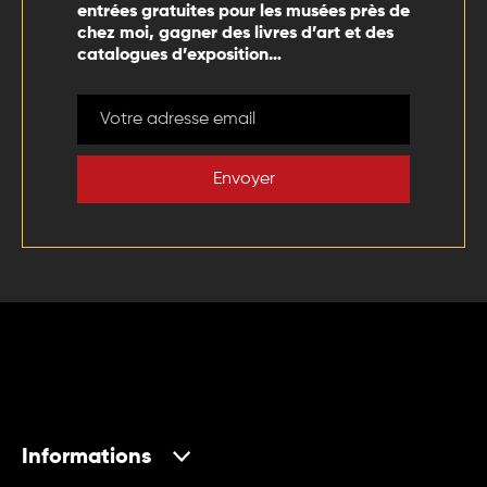
entrées gratuites pour les musées près de
chez moi, gagner des livres d’art et des
catalogues d’exposition…
Envoyer
Informations