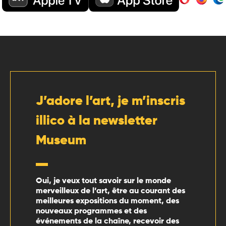
J’adore l’art, je m’inscris
illico à la newsletter
Museum
Oui, je veux tout savoir sur le monde
merveilleux de l’art, être au courant des
meilleures expositions du moment, des
nouveaux programmes et des
événements de la chaîne, recevoir des