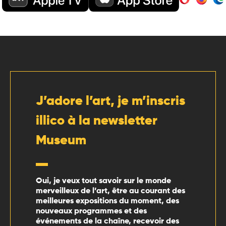
J’adore l’art, je m’inscris
illico à la newsletter
Museum
Oui, je veux tout savoir sur le monde
merveilleux de l’art, être au courant des
meilleures expositions du moment, des
nouveaux programmes et des
événements de la chaîne, recevoir des