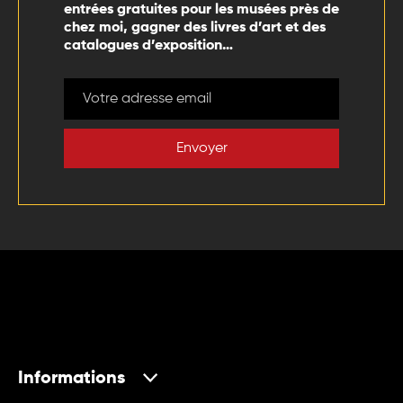
entrées gratuites pour les musées près de
chez moi, gagner des livres d’art et des
catalogues d’exposition…
Envoyer
Informations