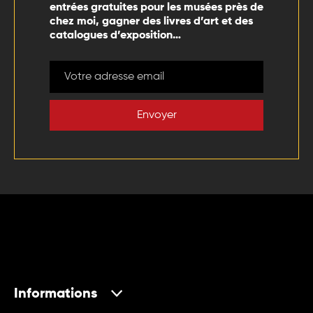
entrées gratuites pour les musées près de
chez moi, gagner des livres d’art et des
catalogues d’exposition…
Envoyer
Informations