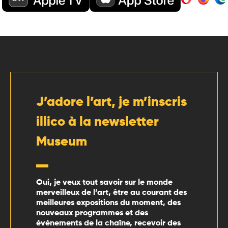
J’adore l’art, je m’inscris
illico à la newsletter
Museum
Oui, je veux tout savoir sur le monde
merveilleux de l’art, être au courant des
meilleures expositions du moment, des
nouveaux programmes et des
événements de la chaîne, recevoir des