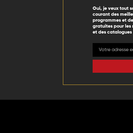
Oui, je veux tout s
courant des meill
programmes et des
gratuites pour les
et des catalogues