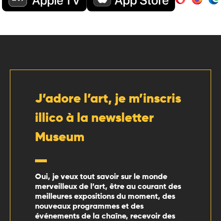
J’adore l’art, je m’inscris
illico à la newsletter
Museum
Oui, je veux tout savoir sur le monde
merveilleux de l’art, être au courant des
meilleures expositions du moment, des
nouveaux programmes et des
événements de la chaîne, recevoir des