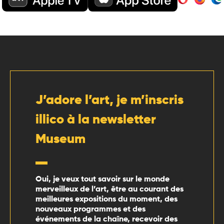
J’adore l’art, je m’inscris
illico à la newsletter
Museum
Oui, je veux tout savoir sur le monde
merveilleux de l’art, être au courant des
meilleures expositions du moment, des
nouveaux programmes et des
événements de la chaîne, recevoir des