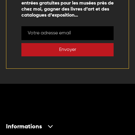
entrées gratuites pour les musées près de
chez moi, gagner des livres d’art et des
catalogues d’exposition…
Envoyer
Informations