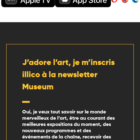
J’adore l’art, je m’inscris
illico à la newsletter
Museum
Oui, je veux tout savoir sur le monde
merveilleux de l’art, être au courant des
meilleures expositions du moment, des
nouveaux programmes et des
événements de la chaîne, recevoir des