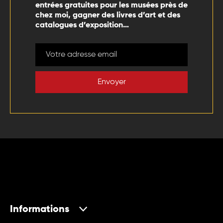
entrées gratuites pour les musées près de
chez moi, gagner des livres d’art et des
catalogues d’exposition…
Envoyer
Informations