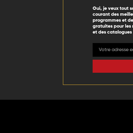
Oui, je veux tout s
courant des meill
programmes et des
gratuites pour les
et des catalogues