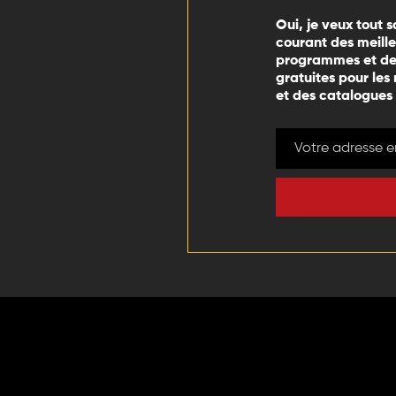
Oui, je veux tout s
courant des meill
programmes et des
gratuites pour les
et des catalogues