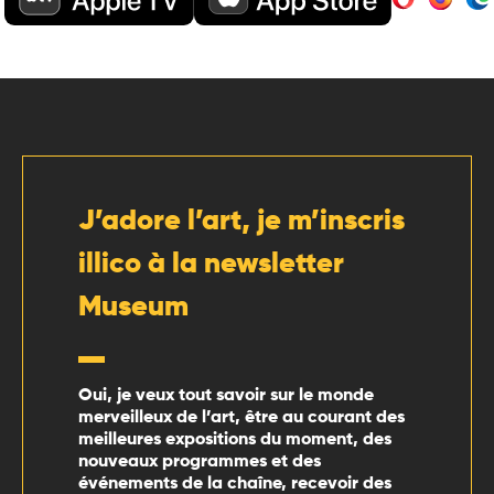
J’adore l’art, je m’inscris
illico à la newsletter
Museum
Oui, je veux tout savoir sur le monde
merveilleux de l’art, être au courant des
meilleures expositions du moment, des
nouveaux programmes et des
événements de la chaîne, recevoir des