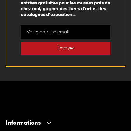
entrées gratuites pour les musées près de
chez moi, gagner des livres d’art et des
catalogues d’exposition…
Envoyer
Informations