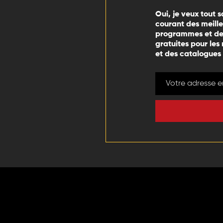
Oui, je veux tout s
courant des meill
programmes et des
gratuites pour les
et des catalogues