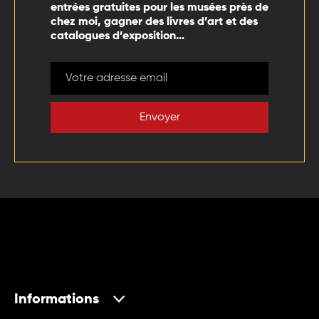
entrées gratuites pour les musées près de
chez moi, gagner des livres d’art et des
catalogues d’exposition…
Envoyer
Informations