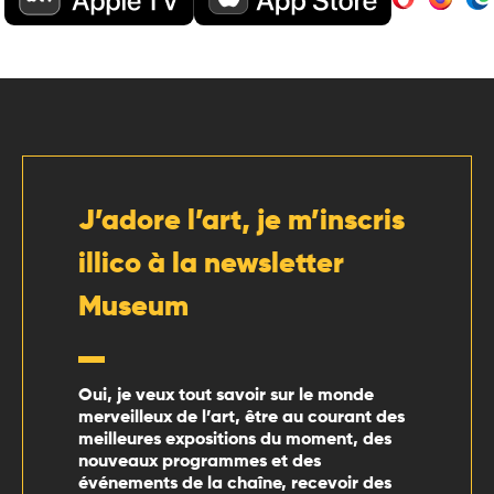
J’adore l’art, je m’inscris
illico à la newsletter
Museum
Oui, je veux tout savoir sur le monde
merveilleux de l’art, être au courant des
meilleures expositions du moment, des
nouveaux programmes et des
événements de la chaîne, recevoir des