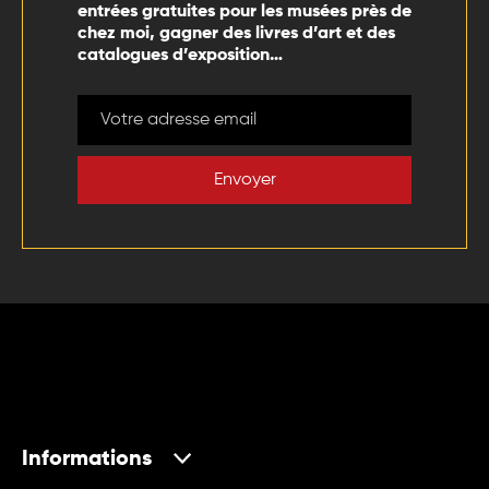
entrées gratuites pour les musées près de
chez moi, gagner des livres d’art et des
catalogues d’exposition…
Envoyer
Informations