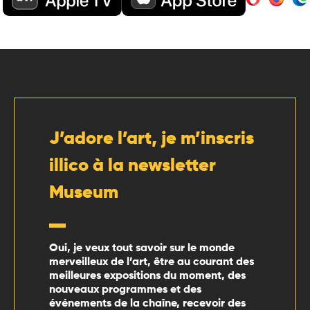
J’adore l’art, je m’inscris
illico à la newsletter
Museum
Oui, je veux tout savoir sur le monde
merveilleux de l’art, être au courant des
meilleures expositions du moment, des
nouveaux programmes et des
événements de la chaîne, recevoir des