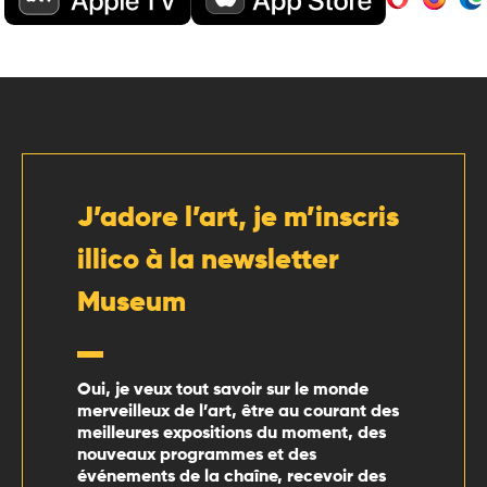
J’adore l’art, je m’inscris
illico à la newsletter
Museum
Oui, je veux tout savoir sur le monde
merveilleux de l’art, être au courant des
meilleures expositions du moment, des
nouveaux programmes et des
événements de la chaîne, recevoir des