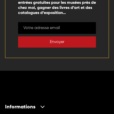
entrées gratuites pour les musées près de
chez moi, gagner des livres d’art et des
catalogues d’exposition…
Envoyer
Informations