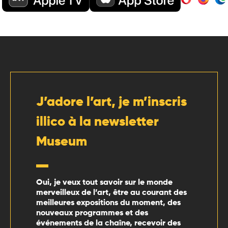
J’adore l’art, je m’inscris
illico à la newsletter
Museum
Oui, je veux tout savoir sur le monde
merveilleux de l’art, être au courant des
meilleures expositions du moment, des
nouveaux programmes et des
événements de la chaîne, recevoir des