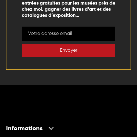
entrées gratuites pour les musées près de
chez moi, gagner des livres d’art et des
catalogues d’exposition…
Envoyer
Informations