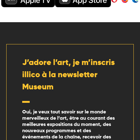
J’adore l’art, je m’inscris
illico à la newsletter
Museum
Oui, je veux tout savoir sur le monde
merveilleux de l’art, être au courant des
meilleures expositions du moment, des
nouveaux programmes et des
événements de la chaîne, recevoir des