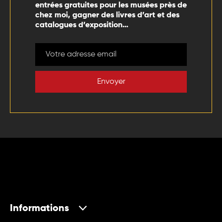
entrées gratuites pour les musées près de
chez moi, gagner des livres d’art et des
catalogues d’exposition…
Envoyer
Informations