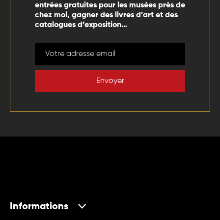
entrées gratuites pour les musées près de
chez moi, gagner des livres d’art et des
catalogues d’exposition…
Envoyer
Informations