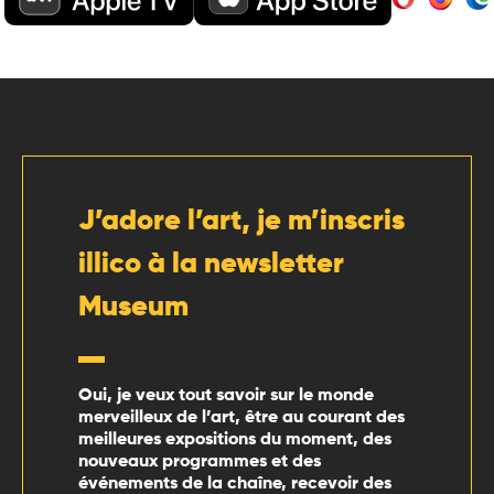
J’adore l’art, je m’inscris
illico à la newsletter
Museum
Oui, je veux tout savoir sur le monde
merveilleux de l’art, être au courant des
meilleures expositions du moment, des
nouveaux programmes et des
événements de la chaîne, recevoir des