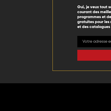
Oui, je veux tout s
courant des meill
programmes et des
gratuites pour les
et des catalogues