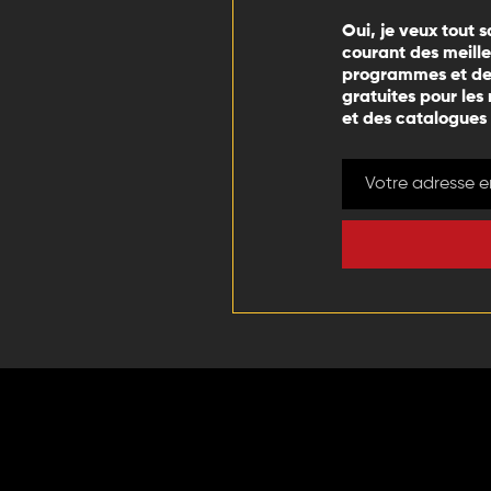
Oui, je veux tout s
courant des meill
programmes et des
gratuites pour les
et des catalogues