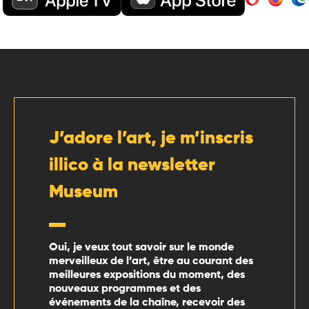
J’adore l’art, je m’inscris
illico à la newsletter
Museum
Oui, je veux tout savoir sur le monde
merveilleux de l’art, être au courant des
meilleures expositions du moment, des
nouveaux programmes et des
événements de la chaîne, recevoir des