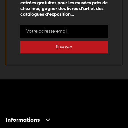
entrées gratuites pour les musées près de
chez moi, gagner des livres d’art et des
catalogues d’exposition…
Envoyer
Informations