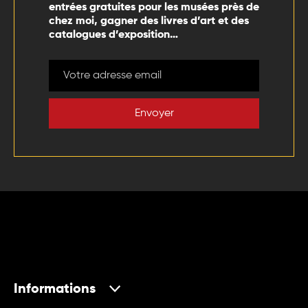
entrées gratuites pour les musées près de
chez moi, gagner des livres d’art et des
catalogues d’exposition…
Envoyer
Informations