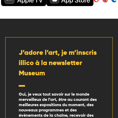
J’adore l’art, je m’inscris
illico à la newsletter
Museum
Oui, je veux tout savoir sur le monde
merveilleux de l’art, être au courant des
meilleures expositions du moment, des
nouveaux programmes et des
événements de la chaîne, recevoir des