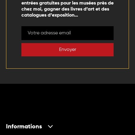
entrées gratuites pour les musées près de
chez moi, gagner des livres d’art et des
catalogues d’exposition…
Envoyer
Informations