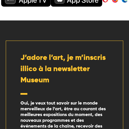
J’adore l’art, je m’inscris
illico à la newsletter
Museum
Oui, je veux tout savoir sur le monde
merveilleux de l’art, être au courant des
meilleures expositions du moment, des
nouveaux programmes et des
événements de la chaîne, recevoir des