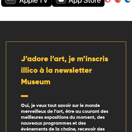
J’adore l’art, je m’inscris
illico à la newsletter
Museum
Oui, je veux tout savoir sur le monde
merveilleux de l’art, être au courant des
meilleures expositions du moment, des
nouveaux programmes et des
événements de la chaîne, recevoir des