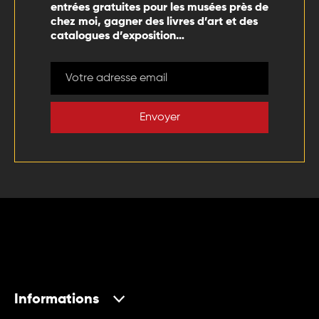
entrées gratuites pour les musées près de
chez moi, gagner des livres d’art et des
catalogues d’exposition…
Envoyer
Informations