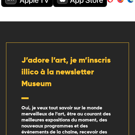
J’adore l’art, je m’inscris
illico à la newsletter
Museum
Oui, je veux tout savoir sur le monde
merveilleux de l’art, être au courant des
meilleures expositions du moment, des
nouveaux programmes et des
événements de la chaîne, recevoir des