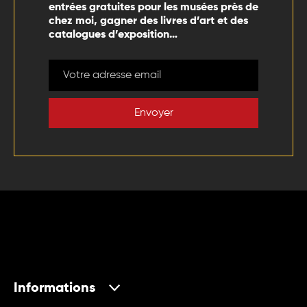
entrées gratuites pour les musées près de
chez moi, gagner des livres d’art et des
catalogues d’exposition…
Envoyer
Informations