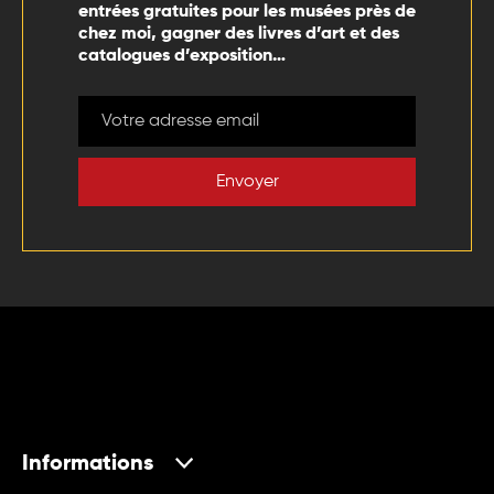
entrées gratuites pour les musées près de
chez moi, gagner des livres d’art et des
catalogues d’exposition…
Envoyer
Informations