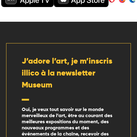
J’adore l’art, je m’inscris
illico à la newsletter
Museum
Oui, je veux tout savoir sur le monde
merveilleux de l’art, être au courant des
meilleures expositions du moment, des
nouveaux programmes et des
événements de la chaîne, recevoir des