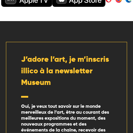
J’adore l’art, je m’inscris
illico à la newsletter
Museum
Oui, je veux tout savoir sur le monde
merveilleux de l’art, être au courant des
meilleures expositions du moment, des
nouveaux programmes et des
événements de la chaîne, recevoir des