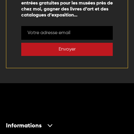
entrées gratuites pour les musées près de
chez moi, gagner des livres d’art et des
catalogues d’exposition…
Envoyer
Informations