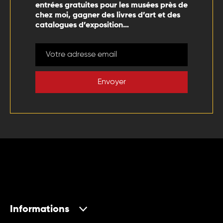
entrées gratuites pour les musées près de
chez moi, gagner des livres d’art et des
catalogues d’exposition…
Envoyer
Informations